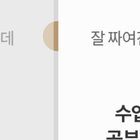
N수생 전문