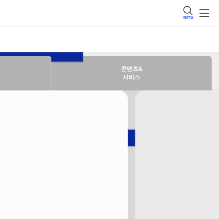
BETA
콘텐츠&
서비스