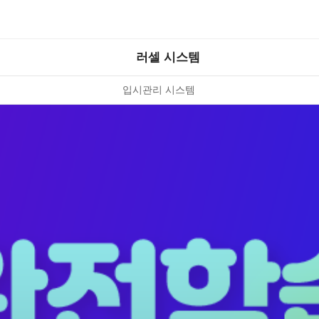
러셀 시스템
입시관리 시스템