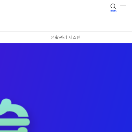
BETA
생활관리 시스템