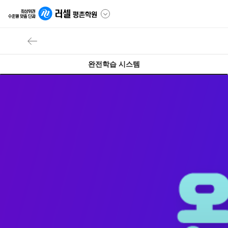
완전학습 시스템