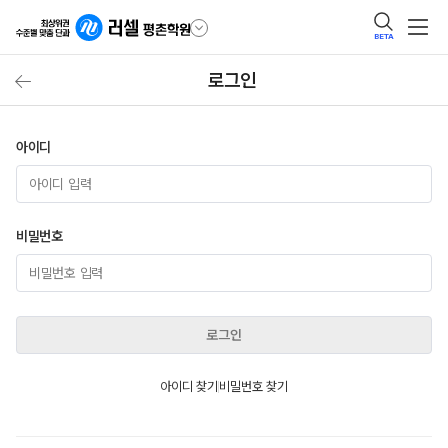
BETA
로그인
아이디
비밀번호
로그인
아이디 찾기
비밀번호 찾기