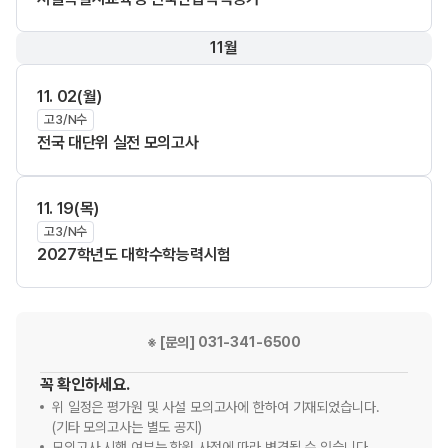
11월
11. 02(월)
고3/N수
전국 대단위 실전 모의고사
11. 19(목)
고3/N수
2027학년도 대학수학능력시험
※ [문의] 031-341-6500
꼭 확인하세요.
위 일정은 평가원 및 사설 모의고사에 한하여 기재되었습니다.
(기타 모의고사는 별도 공지)
모의고사 시행 여부는 학원 사정에 따라 변경될 수 있습니다.