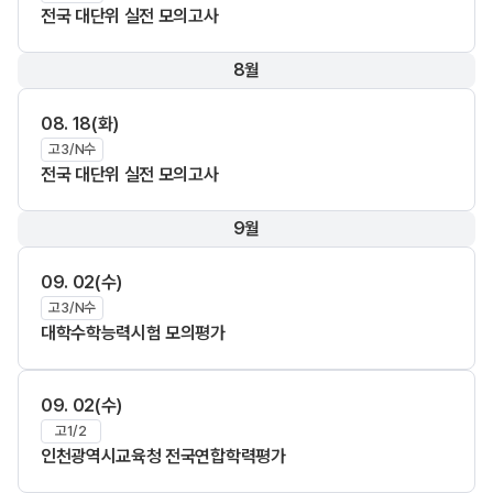
전국 대단위 실전 모의고사
8월
08. 18(화)
고3/N수
전국 대단위 실전 모의고사
9월
09. 02(수)
고3/N수
대학수학능력시험 모의평가
09. 02(수)
고1/2
인천광역시교육청 전국연합학력평가