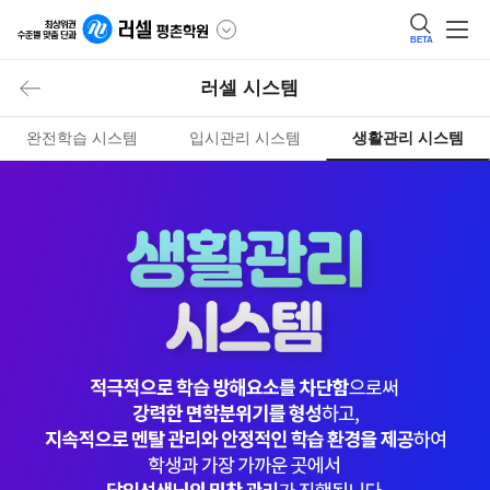
BETA
러셀 시스템
완전학습 시스템
입시관리 시스템
생활관리 시스템