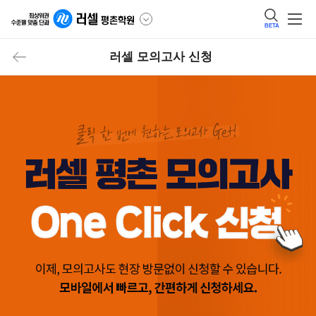
BETA
러셀 모의고사 신청