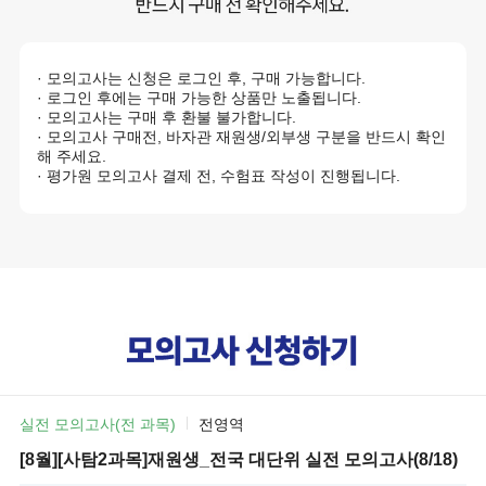
· 모의고사는 신청은 로그인 후, 구매 가능합니다.
· 로그인 후에는 구매 가능한 상품만 노출됩니다.
· 모의고사는 구매 후 환불 불가합니다.
· 모의고사 구매전, 바자관 재원생/외부생 구분을 반드시 확인
해 주세요.
· 평가원 모의고사 결제 전, 수험표 작성이 진행됩니다.
실전 모의고사(전 과목)
전영역
[8월][사탐2과목]재원생_전국 대단위 실전 모의고사(8/18)