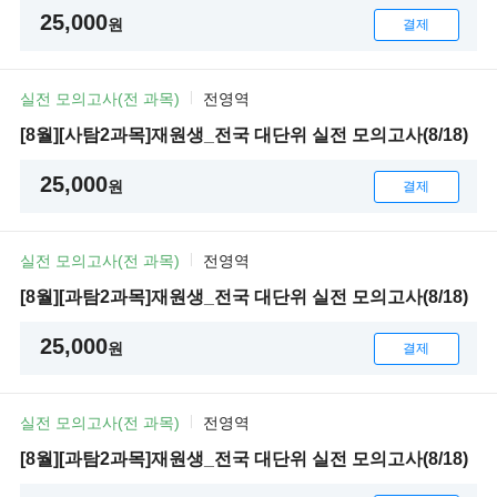
25,000
원
결제
실전 모의고사(전 과목)
전영역
[8월][사탐2과목]재원생_전국 대단위 실전 모의고사(8/18)
25,000
원
결제
실전 모의고사(전 과목)
전영역
[8월][과탐2과목]재원생_전국 대단위 실전 모의고사(8/18)
25,000
원
결제
실전 모의고사(전 과목)
전영역
[8월][과탐2과목]재원생_전국 대단위 실전 모의고사(8/18)