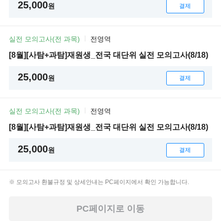
25,000
원
결제
실전 모의고사(전 과목)
전영역
[8월][사탐+과탐]재원생_전국 대단위 실전 모의고사(8/18)
25,000
원
결제
실전 모의고사(전 과목)
전영역
[8월][사탐+과탐]재원생_전국 대단위 실전 모의고사(8/18)
25,000
원
결제
모의고사 환불규정 및 상세안내는 PC페이지에서 확인 가능합니다.
PC페이지로 이동