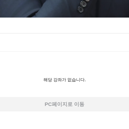
해당 강좌가 없습니다.
PC페이지로 이동