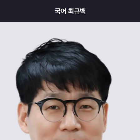
국어 최규백