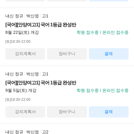
내신 정규
박신영
고1
[국어][안양여고1] 국어 1등급 완성반
8월 22일(토) 개강
학원 접수중
온라인 접수중
[토]18:30-22:00
강의계획서
장바구니
결제
내신 정규
박신영
고1
[국어][안양여고1] 국어 1등급 완성반
9월 5일(토) 개강
학원 접수중
온라인 접수중
[토]18:30-22:00
강의계획서
장바구니
결제
내신 정규
박신영
고2