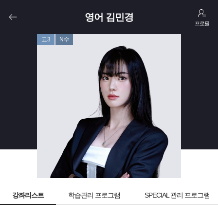
영어 김민경
프로필
고3
N수
강좌리스트
학습관리 프로그램
SPECIAL 관리 프로그램