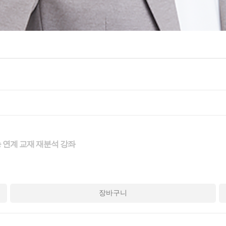
 수능 연계 교재 재분석 강좌
장바구니