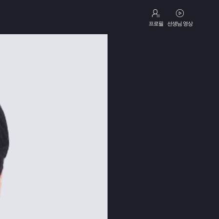
프로필
선생님 영상