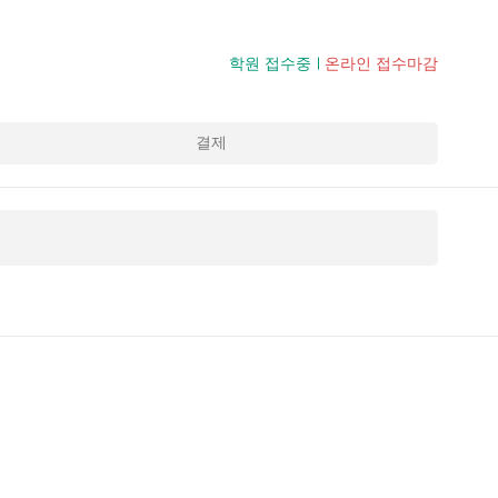
학원 접수중
온라인 접수마감
결제