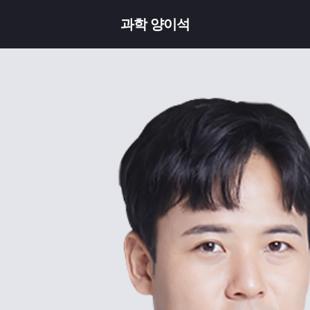
과학 양이석