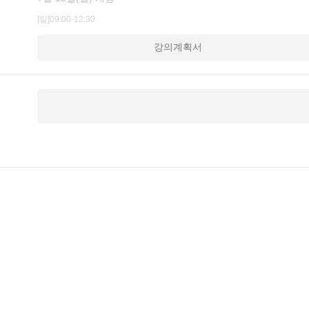
[일]09:00-12:30
강의계획서