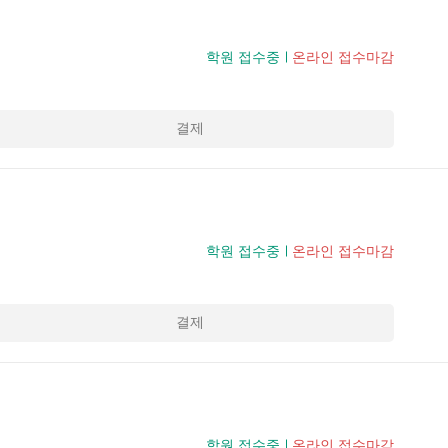
학원 접수중
온라인 접수마감
결제
학원 접수중
온라인 접수마감
결제
학원 접수중
온라인 접수마감