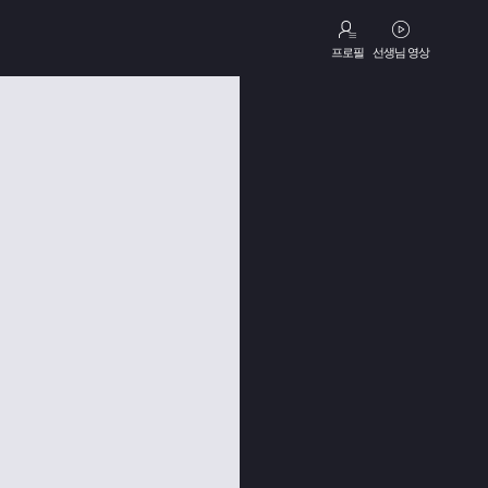
프로필
선생님 영상