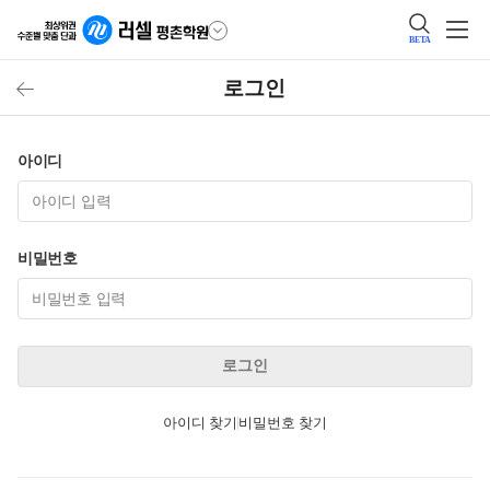
BETA
로그인
아이디
비밀번호
로그인
아이디 찾기
비밀번호 찾기